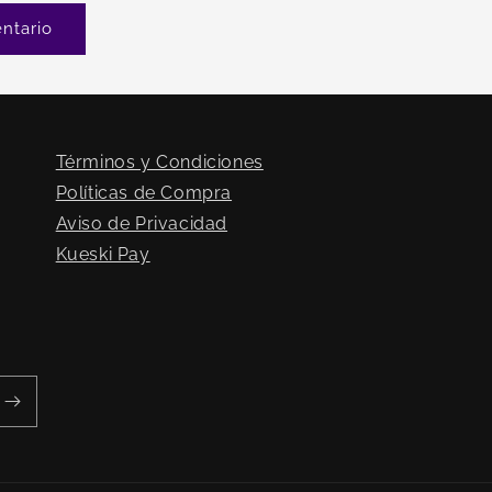
Términos y Condiciones
Políticas de Compra
Aviso de Privacidad
Kueski Pay