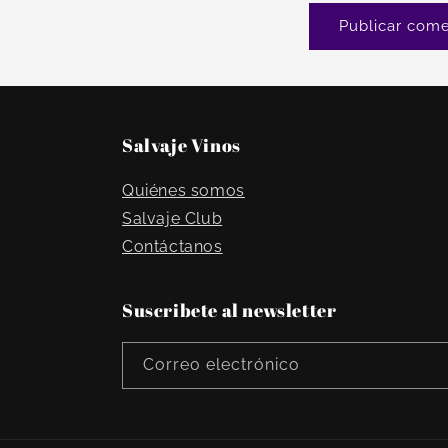
Salvaje Vinos
Quiénes somos
Salvaje Club
Contáctanos
Suscribete al newsletter
Correo electrónico