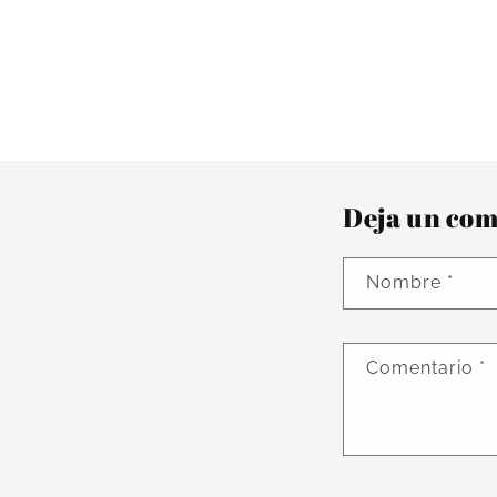
Deja un com
Nombre
*
Comentario
*