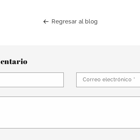
Regresar al blog
entario
Correo electrónico
*